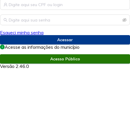
Esqueci minha senha
Acessar
Acesse as informações do município
Acesso Público
Versão 2.46.0